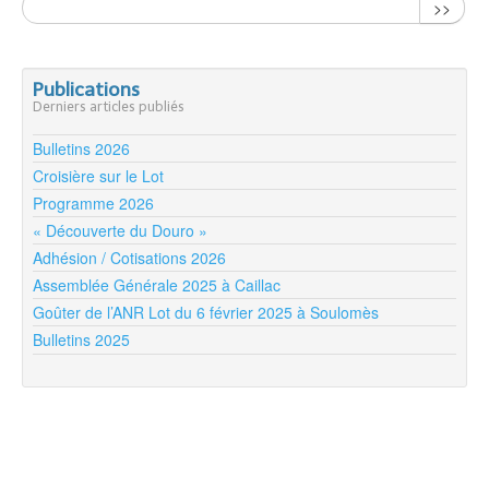
>>
Publications
Derniers articles publiés
Bulletins 2026
Croisière sur le Lot
Programme 2026
« Découverte du Douro »
Adhésion / Cotisations 2026
Assemblée Générale 2025 à Caillac
Goûter de l’ANR Lot du 6 février 2025 à Soulomès
Bulletins 2025