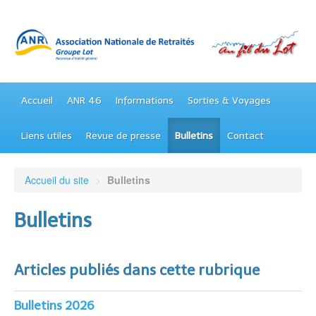
Accueil
ANR 46
Informations
Sorties & Voyages
Liens utiles
Revue de presse
Bulletins
Contact
Accueil du site
>
Bulletins
Bulletins
Articles publiés dans cette rubrique
Bulletins 2026