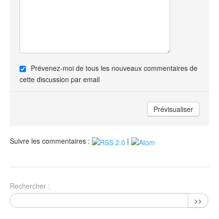
Prévenez-moi de tous les nouveaux commentaires de
cette discussion par email
Suivre les commentaires :
|
Rechercher :
>>