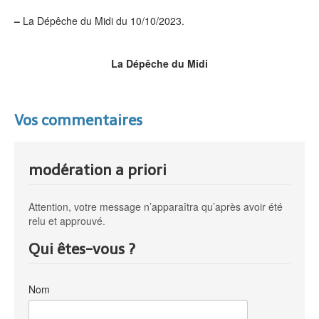
–
La Dépêche du Midi du 10/10/2023.
La Dépêche du Midi
Vos commentaires
modération a priori
Attention, votre message n’apparaîtra qu’après avoir été
relu et approuvé.
Qui êtes-vous ?
Nom