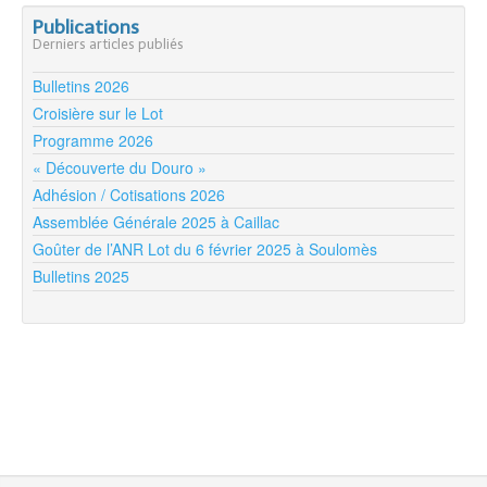
Publications
Derniers articles publiés
Bulletins 2026
Croisière sur le Lot
Programme 2026
« Découverte du Douro »
Adhésion / Cotisations 2026
Assemblée Générale 2025 à Caillac
Goûter de l’ANR Lot du 6 février 2025 à Soulomès
Bulletins 2025